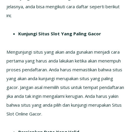
jelasnya, anda bisa mengikuti cara daftar seperti berikut
ini;
Kunjungi Situs Slot Yang Paling Gacor
Mengunjungi situs yang akan anda gunakan menjadi cara
pertama yang harus anda lakukan ketika akan menempuh
proses pendaftaran. Anda harus memastikan bahwa situs
yang akan anda kunjungi merupakan situs yang paling
gacor. Jangan asal memilih situs untuk tempat pendaftaran
jika anda tak ingin mengalami kerugian. Anda harus yakin
bahwa situs yang anda pilih dan kunjungi merupakan Situs
Slot Online Gacor.
Persiapkan Data Yang Valid