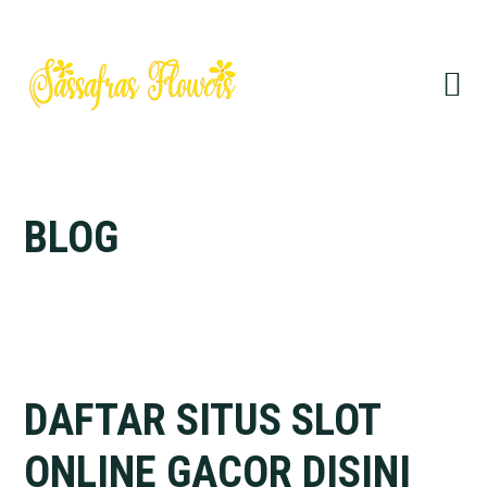
Skip
Skip
Skip
to
to
to
primary
main
primary
navigation
content
sidebar
BLOG
DAFTAR SITUS SLOT
ONLINE GACOR DISINI