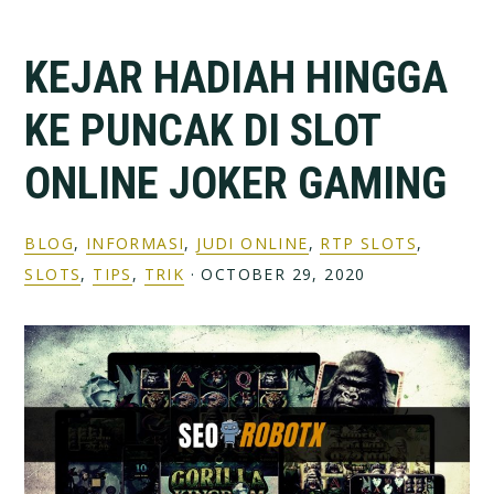
KEJAR HADIAH HINGGA
KE PUNCAK DI SLOT
ONLINE JOKER GAMING
BLOG
,
INFORMASI
,
JUDI ONLINE
,
RTP SLOTS
,
SLOTS
,
TIPS
,
TRIK
·
OCTOBER 29, 2020