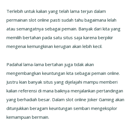
Terlebih untuk kalian yang telah lama terjun dalam
permainan slot online pasti sudah tahu bagaimana lelah
atau semangatnya sebagai pemain. Banyak dari kita yang
memilih bertahan pada satu situs saja karena berpikir
mengenai kemungkinan kerugian akan lebih kecil.
Padahal lama-lama bertahan juga tidak akan
mengembangkan keuntungan kita sebagai pemain online.
Justru kian banyak situs yang dijelajahi mampu memberi
kalian referensi di mana baiknya menjalankan pertandingan
yang berhadiah besar. Dalam slot online Joker Gaming akan
ditunjukkan beragam keuntungan sembari mengeksplor
kemampuan bermain.