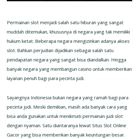
Permainan slot menjadi salah satu hiburan yang sangat
muddah ditemukan, khususnya di negara yang tak memiliki
hukum ketat. Beberapa negara mengizinkan adanya akses
slot. Bahkan perjudian dijadikan sebagai salah satu
pendapatan negara yang sangat bisa diandalkan. Hingga
banyak negara yang membangun casino untuk memberikan
layanan penuh bagi para pecinta judi.
Sayangnya Indonesia bukan negara yang ramah bagi para
pecinta judi. Meski demikian, masih ada banyak cara yang
bisa anda gunakan untuk menikmati permainan judi slot
dengan nyaman. Satu diantaranya lewat Situs Slot Online
Gacor yang bisa memberikan banyak keuntungan besar.