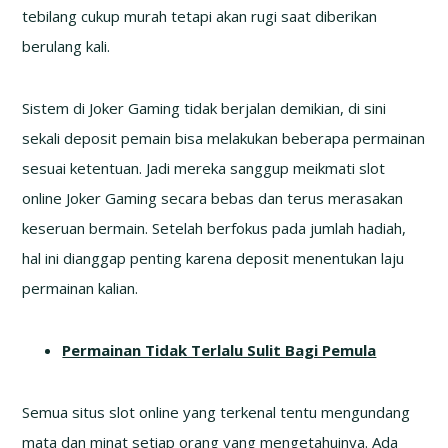
tebilang cukup murah tetapi akan rugi saat diberikan
berulang kali.
Sistem di Joker Gaming tidak berjalan demikian, di sini
sekali deposit pemain bisa melakukan beberapa permainan
sesuai ketentuan. Jadi mereka sanggup meikmati slot
online Joker Gaming secara bebas dan terus merasakan
keseruan bermain. Setelah berfokus pada jumlah hadiah,
hal ini dianggap penting karena deposit menentukan laju
permainan kalian.
Permainan Tidak Terlalu Sulit Bagi Pemula
Semua situs slot online yang terkenal tentu mengundang
mata dan minat setiap orang yang mengetahuinya. Ada