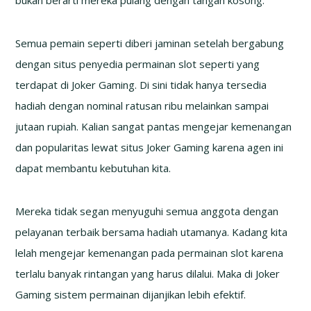
bukan berarti mereka pulang dengan tangan kosong.
Semua pemain seperti diberi jaminan setelah bergabung
dengan situs penyedia permainan slot seperti yang
terdapat di Joker Gaming. Di sini tidak hanya tersedia
hadiah dengan nominal ratusan ribu melainkan sampai
jutaan rupiah. Kalian sangat pantas mengejar kemenangan
dan popularitas lewat situs Joker Gaming karena agen ini
dapat membantu kebutuhan kita.
Mereka tidak segan menyuguhi semua anggota dengan
pelayanan terbaik bersama hadiah utamanya. Kadang kita
lelah mengejar kemenangan pada permainan slot karena
terlalu banyak rintangan yang harus dilalui. Maka di Joker
Gaming sistem permainan dijanjikan lebih efektif.