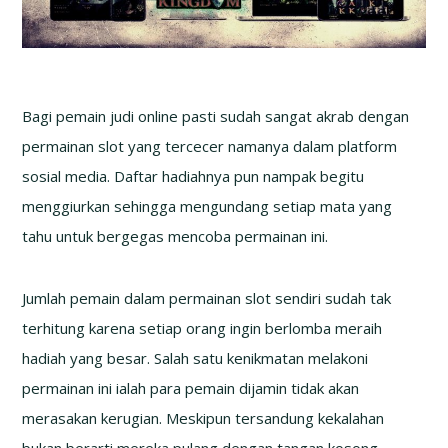
Bagi pemain judi online pasti sudah sangat akrab dengan
permainan slot yang tercecer namanya dalam platform
sosial media. Daftar hadiahnya pun nampak begitu
menggiurkan sehingga mengundang setiap mata yang
tahu untuk bergegas mencoba permainan ini.
Jumlah pemain dalam permainan slot sendiri sudah tak
terhitung karena setiap orang ingin berlomba meraih
hadiah yang besar. Salah satu kenikmatan melakoni
permainan ini ialah para pemain dijamin tidak akan
merasakan kerugian. Meskipun tersandung kekalahan