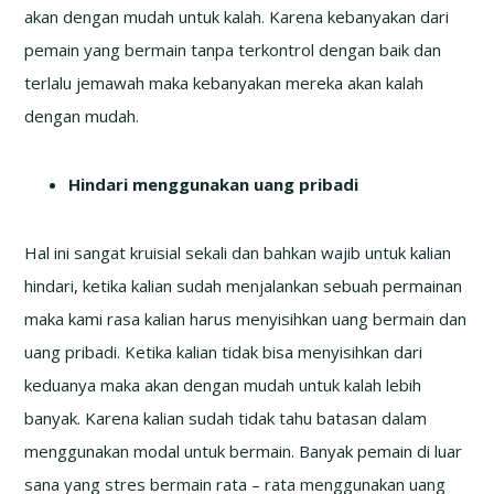
akan dengan mudah untuk kalah. Karena kebanyakan dari
pemain yang bermain tanpa terkontrol dengan baik dan
terlalu jemawah maka kebanyakan mereka akan kalah
dengan mudah.
Hindari menggunakan uang pribadi
Hal ini sangat kruisial sekali dan bahkan wajib untuk kalian
hindari, ketika kalian sudah menjalankan sebuah permainan
maka kami rasa kalian harus menyisihkan uang bermain dan
uang pribadi. Ketika kalian tidak bisa menyisihkan dari
keduanya maka akan dengan mudah untuk kalah lebih
banyak. Karena kalian sudah tidak tahu batasan dalam
menggunakan modal untuk bermain. Banyak pemain di luar
sana yang stres bermain rata – rata menggunakan uang