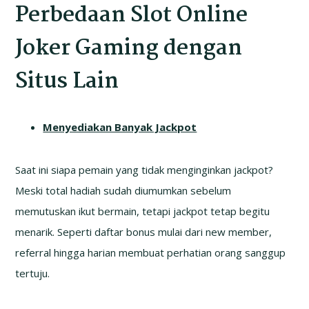
Perbedaan Slot Online
Joker Gaming dengan
Situs Lain
Menyediakan Banyak Jackpot
Saat ini siapa pemain yang tidak menginginkan jackpot?
Meski total hadiah sudah diumumkan sebelum
memutuskan ikut bermain, tetapi jackpot tetap begitu
menarik. Seperti daftar bonus mulai dari new member,
referral hingga harian membuat perhatian orang sanggup
tertuju.