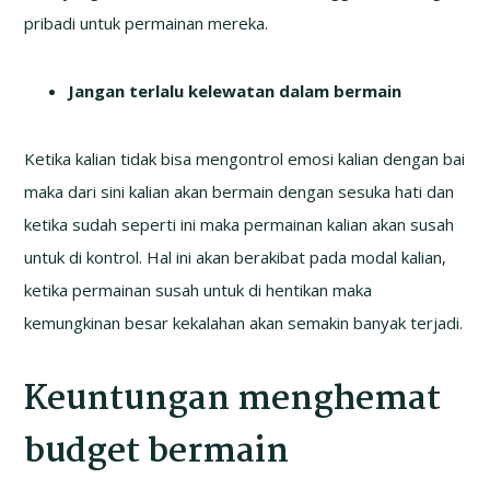
pribadi untuk permainan mereka.
Jangan terlalu kelewatan dalam bermain
Ketika kalian tidak bisa mengontrol emosi kalian dengan bai
maka dari sini kalian akan bermain dengan sesuka hati dan
ketika sudah seperti ini maka permainan kalian akan susah
untuk di kontrol. Hal ini akan berakibat pada modal kalian,
ketika permainan susah untuk di hentikan maka
kemungkinan besar kekalahan akan semakin banyak terjadi.
Keuntungan menghemat
budget bermain