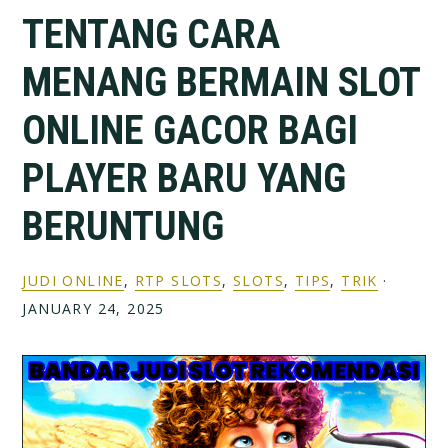
TENTANG CARA
MENANG BERMAIN SLOT
ONLINE GACOR BAGI
PLAYER BARU YANG
BERUNTUNG
JUDI ONLINE
,
RTP SLOTS
,
SLOTS
,
TIPS
,
TRIK
·
JANUARY 24, 2025