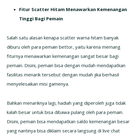
Fitur Scatter Hitam Menawarkan Kemenangan
Tinggi Bagi Pemain
Salah satu alasan kenapa scatter warna hitam banyak
diburu oleh para pemain bettor, yaitu karena memang
fiturnya menawarkan kemenangan sangat besar bagi
pemain. Disini, pemain bisa dengan mudah mendapatkan
fasilitas menarik tersebut dengan mudah jika berhasil
menyelesaikan misi gamenya.
Bahkan menariknya lagi, hadiah yang diperoleh juga tidak
kalah besar untuk bisa dibawa pulang oleh para pemain.
Disini, pemain bisa mendapatkan saldo kemenangan besar
yang nantinya bisa diklaim secara langsung di live chat