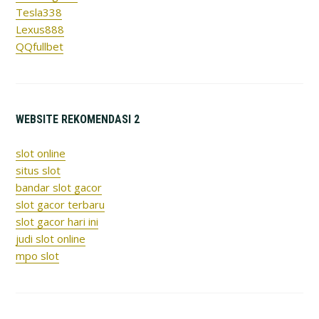
Tesla338
Lexus888
QQfullbet
WEBSITE REKOMENDASI 2
slot online
situs slot
bandar slot gacor
slot gacor terbaru
slot gacor hari ini
judi slot online
mpo slot