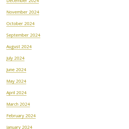
December 2024
November 2024
October 2024
September 2024
August 2024
July 2024
June 2024
May 2024
April 2024
March 2024
February 2024
January 2024