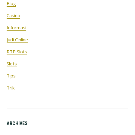
Blog
Casino
Informasi
Judi Online
RTP Slots
Slots
Tips
Trik
ARCHIVES