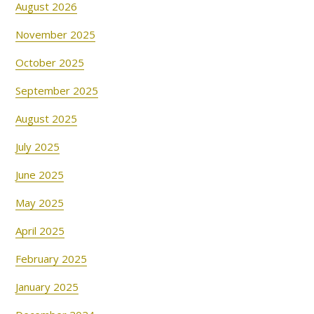
August 2026
November 2025
October 2025
September 2025
August 2025
July 2025
June 2025
May 2025
April 2025
February 2025
January 2025