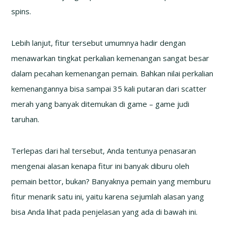
spins.
Lebih lanjut, fitur tersebut umumnya hadir dengan
menawarkan tingkat perkalian kemenangan sangat besar
dalam pecahan kemenangan pemain. Bahkan nilai perkalian
kemenangannya bisa sampai 35 kali putaran dari scatter
merah yang banyak ditemukan di game – game judi
taruhan.
Terlepas dari hal tersebut, Anda tentunya penasaran
mengenai alasan kenapa fitur ini banyak diburu oleh
pemain bettor, bukan? Banyaknya pemain yang memburu
fitur menarik satu ini, yaitu karena sejumlah alasan yang
bisa Anda lihat pada penjelasan yang ada di bawah ini.