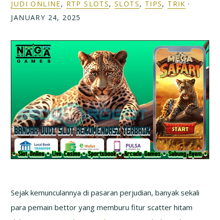
JUDI ONLINE
,
RTP SLOTS
,
SLOTS
,
TIPS
,
TRIK
·
JANUARY 24, 2025
Sejak kemunculannya di pasaran perjudian, banyak sekali
para pemain bettor yang memburu fitur scatter hitam