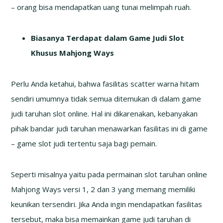
– orang bisa mendapatkan uang tunai melimpah ruah.
Biasanya Terdapat dalam Game Judi Slot
Khusus Mahjong Ways
Perlu Anda ketahui, bahwa fasilitas scatter warna hitam
sendiri umumnya tidak semua ditemukan di dalam game
judi taruhan slot online. Hal ini dikarenakan, kebanyakan
pihak bandar judi taruhan menawarkan fasilitas ini di game
– game slot judi tertentu saja bagi pemain.
Seperti misalnya yaitu pada permainan slot taruhan online
Mahjong Ways versi 1, 2 dan 3 yang memang memiliki
keunikan tersendiri. Jika Anda ingin mendapatkan fasilitas
tersebut, maka bisa memainkan game judi taruhan di