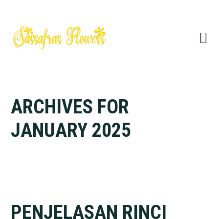
Skip
Skip
Skip
to
to
to
primary
main
primary
navigation
content
sidebar
ARCHIVES FOR
JANUARY 2025
PENJELASAN RINCI