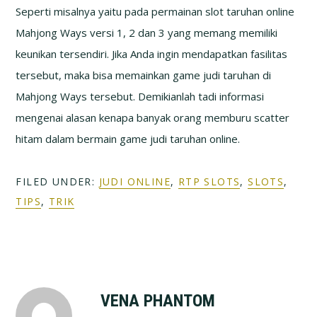
Seperti misalnya yaitu pada permainan slot taruhan online
Mahjong Ways versi 1, 2 dan 3 yang memang memiliki
keunikan tersendiri. Jika Anda ingin mendapatkan fasilitas
tersebut, maka bisa memainkan game judi taruhan di
Mahjong Ways tersebut. Demikianlah tadi informasi
mengenai alasan kenapa banyak orang memburu scatter
hitam dalam bermain game judi taruhan online.
FILED UNDER:
JUDI ONLINE
,
RTP SLOTS
,
SLOTS
,
TIPS
,
TRIK
VENA PHANTOM