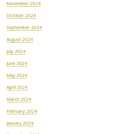
November 2024
October 2024
September 2024
August 2024
July 2024
June 2024
May 2024
April 2024
March 2024
February 2024
January 2024