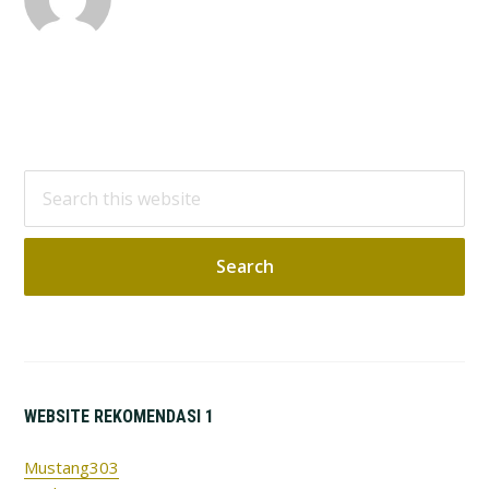
Primary
Search
this
Sidebar
website
WEBSITE REKOMENDASI 1
Mustang303