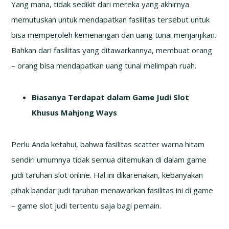
Yang mana, tidak sedikit dari mereka yang akhirnya
memutuskan untuk mendapatkan fasilitas tersebut untuk
bisa memperoleh kemenangan dan uang tunai menjanjikan.
Bahkan dari fasilitas yang ditawarkannya, membuat orang
– orang bisa mendapatkan uang tunai melimpah ruah.
Biasanya Terdapat dalam Game Judi Slot
Khusus Mahjong Ways
Perlu Anda ketahui, bahwa fasilitas scatter warna hitam
sendiri umumnya tidak semua ditemukan di dalam game
judi taruhan slot online. Hal ini dikarenakan, kebanyakan
pihak bandar judi taruhan menawarkan fasilitas ini di game
– game slot judi tertentu saja bagi pemain.