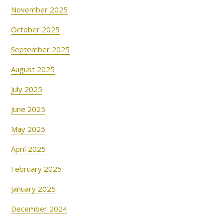
November 2025
October 2025
September 2025
August 2025
July 2025
June 2025
May 2025
April 2025
February 2025
January 2025
December 2024