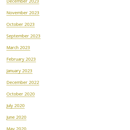
December 2023
November 2023
October 2023
September 2023
March 2023
February 2023
January 2023
December 2022
October 2020
July 2020
June 2020
May 2020