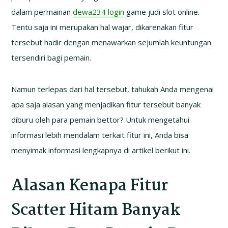
dalam permainan
dewa234 login
game judi slot online.
Tentu saja ini merupakan hal wajar, dikarenakan fitur
tersebut hadir dengan menawarkan sejumlah keuntungan
tersendiri bagi pemain.
Namun terlepas dari hal tersebut, tahukah Anda mengenai
apa saja alasan yang menjadikan fitur tersebut banyak
diburu oleh para pemain bettor? Untuk mengetahui
informasi lebih mendalam terkait fitur ini, Anda bisa
menyimak informasi lengkapnya di artikel berikut ini.
Alasan Kenapa Fitur
Scatter Hitam Banyak