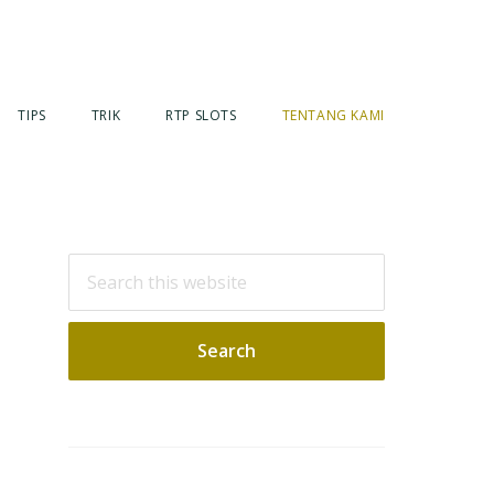
TIPS
TRIK
RTP SLOTS
TENTANG KAMI
Primary
Search
this
website
Sidebar