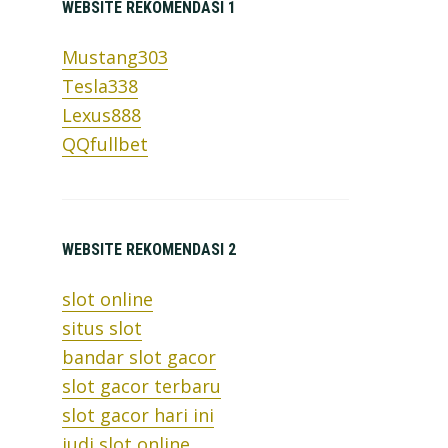
WEBSITE REKOMENDASI 1
Mustang303
Tesla338
Lexus888
QQfullbet
WEBSITE REKOMENDASI 2
slot online
situs slot
bandar slot gacor
slot gacor terbaru
slot gacor hari ini
judi slot online