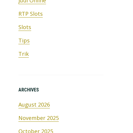
Judi Online
RTP Slots
Slots
Tips
Trik
ARCHIVES
August 2026
November 2025
October 2025