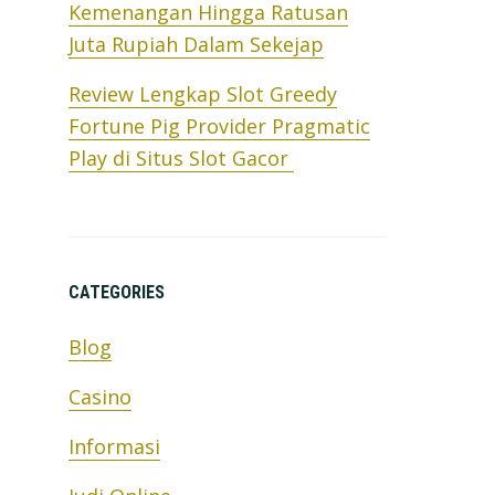
Kemenangan Hingga Ratusan
Juta Rupiah Dalam Sekejap
Review Lengkap Slot Greedy
Fortune Pig Provider Pragmatic
Play di Situs Slot Gacor
CATEGORIES
Blog
Casino
Informasi