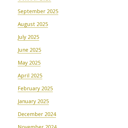
September 2025
August 2025
July 2025
June 2025
May 2025
April 2025
February 2025
January 2025
December 2024
November 2024