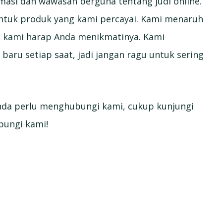
masi dan wawasan berguna tentang judi online.
ntuk produk yang kami percayai. Kami menaruh
an kami harap Anda menikmatinya. Kami
ru setiap saat, jadi jangan ragu untuk sering
 Anda perlu menghubungi kami, cukup kunjungi
bungi kami!