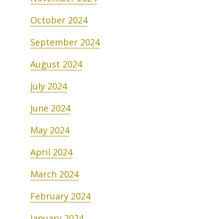
October 2024
September 2024
August 2024
July 2024
June 2024
May 2024
April 2024
March 2024
February 2024
January 2024