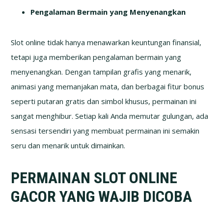
Pengalaman Bermain yang Menyenangkan
Slot online tidak hanya menawarkan keuntungan finansial,
tetapi juga memberikan pengalaman bermain yang
menyenangkan. Dengan tampilan grafis yang menarik,
animasi yang memanjakan mata, dan berbagai fitur bonus
seperti putaran gratis dan simbol khusus, permainan ini
sangat menghibur. Setiap kali Anda memutar gulungan, ada
sensasi tersendiri yang membuat permainan ini semakin
seru dan menarik untuk dimainkan.
PERMAINAN SLOT ONLINE
GACOR YANG WAJIB DICOBA