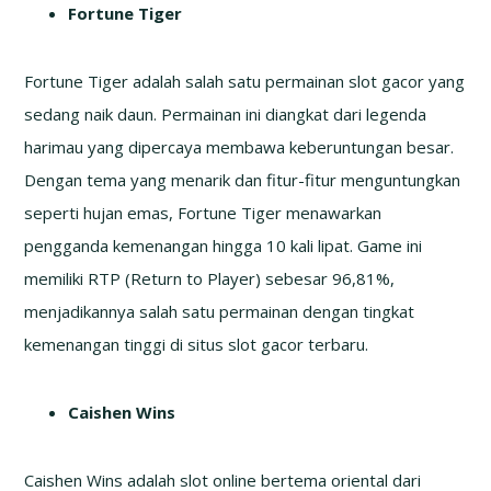
Fortune Tiger
Fortune Tiger adalah salah satu permainan slot gacor yang
sedang naik daun. Permainan ini diangkat dari legenda
harimau yang dipercaya membawa keberuntungan besar.
Dengan tema yang menarik dan fitur-fitur menguntungkan
seperti hujan emas, Fortune Tiger menawarkan
pengganda kemenangan hingga 10 kali lipat. Game ini
memiliki RTP (Return to Player) sebesar 96,81%,
menjadikannya salah satu permainan dengan tingkat
kemenangan tinggi di situs slot gacor terbaru.
Caishen Wins
Caishen Wins adalah slot online bertema oriental dari