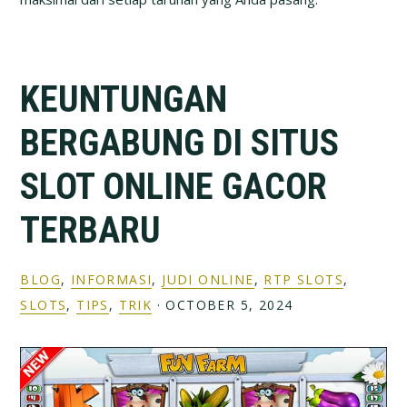
KEUNTUNGAN
BERGABUNG DI SITUS
SLOT ONLINE GACOR
TERBARU
BLOG
,
INFORMASI
,
JUDI ONLINE
,
RTP SLOTS
,
SLOTS
,
TIPS
,
TRIK
·
OCTOBER 5, 2024