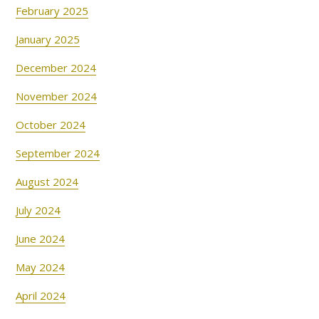
February 2025
January 2025
December 2024
November 2024
October 2024
September 2024
August 2024
July 2024
June 2024
May 2024
April 2024