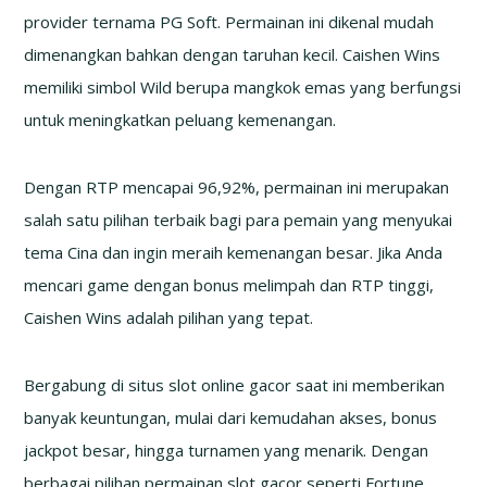
provider ternama PG Soft. Permainan ini dikenal mudah
dimenangkan bahkan dengan taruhan kecil. Caishen Wins
memiliki simbol Wild berupa mangkok emas yang berfungsi
untuk meningkatkan peluang kemenangan.
Dengan RTP mencapai 96,92%, permainan ini merupakan
salah satu pilihan terbaik bagi para pemain yang menyukai
tema Cina dan ingin meraih kemenangan besar. Jika Anda
mencari game dengan bonus melimpah dan RTP tinggi,
Caishen Wins adalah pilihan yang tepat.
Bergabung di situs slot online gacor saat ini memberikan
banyak keuntungan, mulai dari kemudahan akses, bonus
jackpot besar, hingga turnamen yang menarik. Dengan
berbagai pilihan permainan slot gacor seperti Fortune