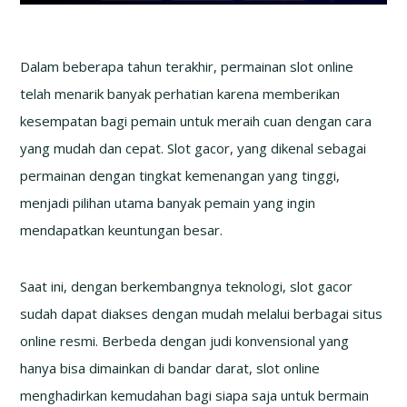
Dalam beberapa tahun terakhir, permainan slot online
telah menarik banyak perhatian karena memberikan
kesempatan bagi pemain untuk meraih cuan dengan cara
yang mudah dan cepat. Slot gacor, yang dikenal sebagai
permainan dengan tingkat kemenangan yang tinggi,
menjadi pilihan utama banyak pemain yang ingin
mendapatkan keuntungan besar.
Saat ini, dengan berkembangnya teknologi, slot gacor
sudah dapat diakses dengan mudah melalui berbagai situs
online resmi. Berbeda dengan judi konvensional yang
hanya bisa dimainkan di bandar darat, slot online
menghadirkan kemudahan bagi siapa saja untuk bermain