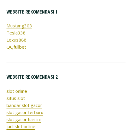
WEBSITE REKOMENDASI 1
Mustang303
Tesla338
Lexus888
QQfullbet
WEBSITE REKOMENDASI 2
slot online
situs slot
bandar slot gacor
slot gacor terbaru
slot gacor hari ini
judi slot online