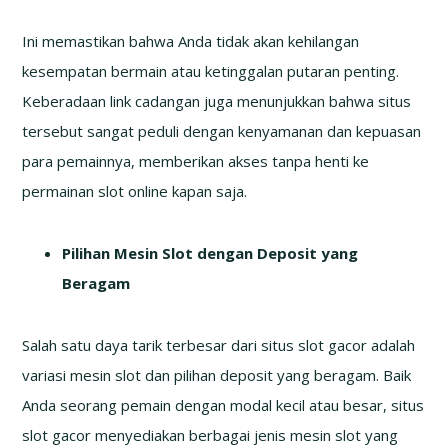
Ini memastikan bahwa Anda tidak akan kehilangan
kesempatan bermain atau ketinggalan putaran penting.
Keberadaan link cadangan juga menunjukkan bahwa situs
tersebut sangat peduli dengan kenyamanan dan kepuasan
para pemainnya, memberikan akses tanpa henti ke
permainan slot online kapan saja.
Pilihan Mesin Slot dengan Deposit yang
Beragam
Salah satu daya tarik terbesar dari situs slot gacor adalah
variasi mesin slot dan pilihan deposit yang beragam. Baik
Anda seorang pemain dengan modal kecil atau besar, situs
slot gacor menyediakan berbagai jenis mesin slot yang