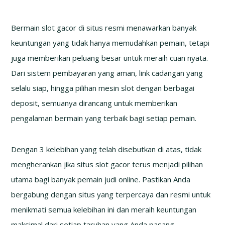
Bermain slot gacor di situs resmi menawarkan banyak
keuntungan yang tidak hanya memudahkan pemain, tetapi
juga memberikan peluang besar untuk meraih cuan nyata.
Dari sistem pembayaran yang aman, link cadangan yang
selalu siap, hingga pilihan mesin slot dengan berbagai
deposit, semuanya dirancang untuk memberikan
pengalaman bermain yang terbaik bagi setiap pemain.
Dengan 3 kelebihan yang telah disebutkan di atas, tidak
mengherankan jika situs slot gacor terus menjadi pilihan
utama bagi banyak pemain judi online. Pastikan Anda
bergabung dengan situs yang terpercaya dan resmi untuk
menikmati semua kelebihan ini dan meraih keuntungan
maksimal dari setiap taruhan yang Anda pasang.