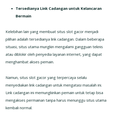
Tersedianya Link Cadangan untuk Kelancaran
Bermain
Kelebihan lain yang membuat situs slot gacor menjadi
pilihan adalah tersedianya link cadangan. Dalam beberapa
situasi, situs utama mungkin mengalami gangguan teknis
atau diblokir oleh penyedia layanan internet, yang dapat
menghambat akses pemain.
Namun, situs slot gacor yang terpercaya selalu
menyediakan link cadangan untuk mengatasi masalah ini.
Link cadangan ini memungkinkan pemain untuk tetap bisa
mengakses permainan tanpa harus menunggu situs utama
kembali normal.