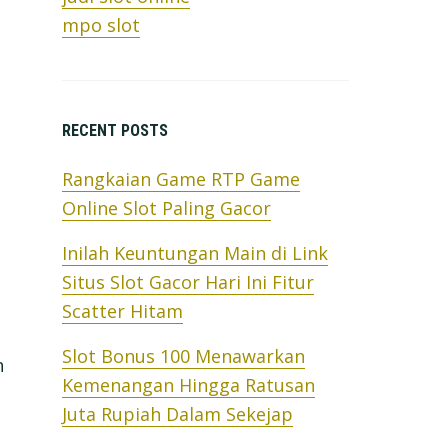
mpo slot
RECENT POSTS
Rangkaian Game RTP Game
Online Slot Paling Gacor
Inilah Keuntungan Main di Link
Situs Slot Gacor Hari Ini Fitur
Scatter Hitam
Slot Bonus 100 Menawarkan
n
Kemenangan Hingga Ratusan
Juta Rupiah Dalam Sekejap