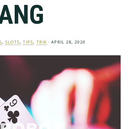
UANG
S
,
SLOTS
,
TIPS
,
TRIK
·
APRIL 28, 2020