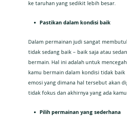
ke taruhan yang sedikit lebih besar.
Pastikan dalam kondisi baik
Dalam permainan judi sangat membutuh
tidak sedang baik – baik saja atau sed
bermain. Hal ini adalah untuk mencegah a
kamu bermain dalam kondisi tidak baik
emosi yang dimana hal tersebut akan 
tidak fokus dan akhirnya yang ada kam
Pilih permainan yang sederhana