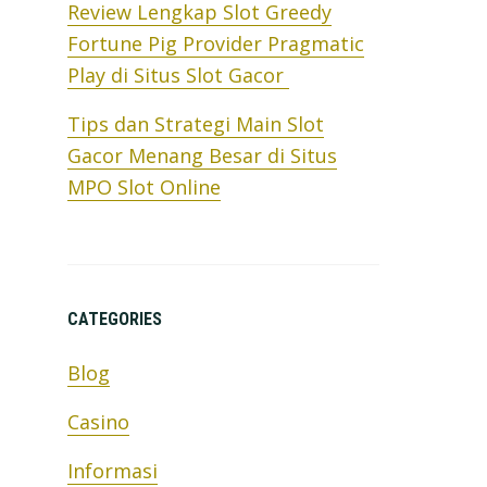
Review Lengkap Slot Greedy
Fortune Pig Provider Pragmatic
Play di Situs Slot Gacor
Tips dan Strategi Main Slot
Gacor Menang Besar di Situs
MPO Slot Online
CATEGORIES
Blog
Casino
Informasi