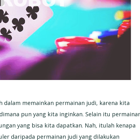
ah dalam memainkan permainan judi, karena kita
imana pun yang kita inginkan. Selain itu permaina
tungan yang bisa kita dapatkan. Nah, itulah kenapa
puler daripada permainan judi yang dilakukan