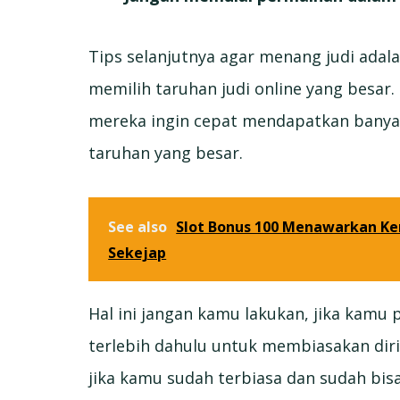
Tips selanjutnya agar menang judi adal
memilih taruhan judi online yang besar.
mereka ingin cepat mendapatkan banyak
taruhan yang besar.
See also
Slot Bonus 100 Menawarkan K
Sekejap
Hal ini jangan kamu lakukan, jika kam
terlebih dahulu untuk membiasakan diri
jika kamu sudah terbiasa dan sudah bi