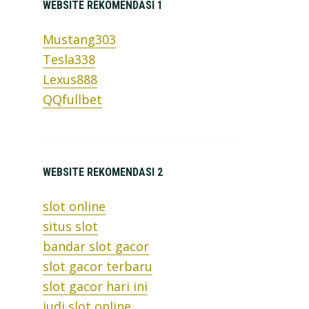
WEBSITE REKOMENDASI 1
Mustang303
Tesla338
Lexus888
QQfullbet
WEBSITE REKOMENDASI 2
slot online
situs slot
bandar slot gacor
slot gacor terbaru
slot gacor hari ini
judi slot online