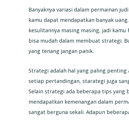
Banyaknya variasi dalam permainan jud
kamu dapat mendapatkan banyak uang. 
kesulitannya masing masing, jadi kamu
bisa mudah dalam membuat strategi. Bu
yang tenang jangan panik.
Strategi adalah hal yang paling penti
setiap pertandingan, starategi juga sa
Selain strategi ada beberapa tips ya
mendapatkan kemenangan dalam permain
sangat berguna sekali. Adapun beberapa