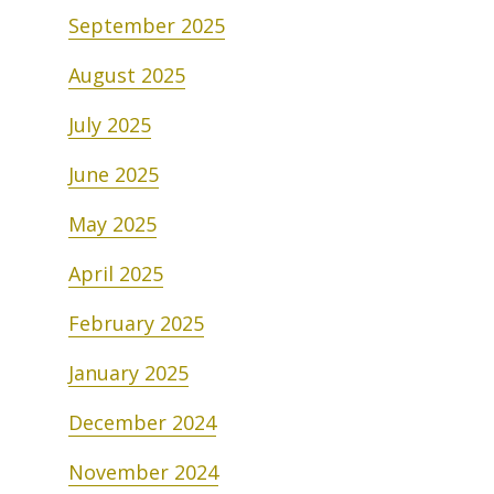
September 2025
August 2025
July 2025
June 2025
May 2025
April 2025
February 2025
January 2025
December 2024
November 2024