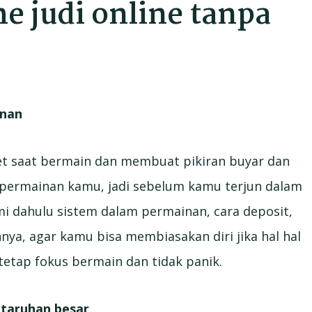
 judi online tanpa
inan
et saat bermain dan membuat pikiran buyar dan
u permainan kamu, jadi sebelum kamu terjun dalam
 dahulu sistem dalam permainan, cara deposit,
nya, agar kamu bisa membiasakan diri jika hal hal
 tetap fokus bermain dan tidak panik.
taruhan besar