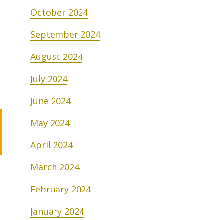
October 2024
September 2024
August 2024
July 2024
June 2024
May 2024
April 2024
March 2024
February 2024
January 2024