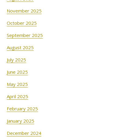
November 2025
October 2025
September 2025
August 2025
July 2025
June 2025
May 2025
April 2025
February 2025
January 2025
December 2024