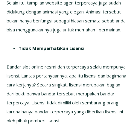
Selain itu, tampilan website agen terpercaya juga sudah
didukung dengan animasi yang elegan. Animasi tersebut
bukan hanya berfungsi sebagai hiasan semata sebab anda
bisa menggunakannya juga untuk memahami permainan.
Tidak Memperhatikan Lisensi
Bandar slot online
resmi dan terpercaya selalu mempunyai
lisensi. Lantas pertanyaannya, apa itu lisensi dan bagimana
cara kerjanya? Secara singkat, lisensi merupakan bagian
dari bukti bahwa bandar tersebut merupakan bandar
terpercaya.
Lisensi tidak dimiliki oleh sembarang orang
karena hanya bandar terpercaya yang diberikan lisensi ini
oleh pihak pemberi lisensi.