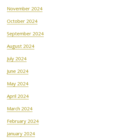
November 2024
October 2024
September 2024
August 2024
July 2024
June 2024
May 2024
April 2024
March 2024
February 2024
January 2024