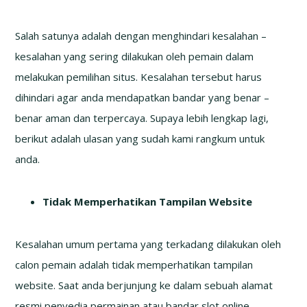
Salah satunya adalah dengan menghindari kesalahan –
kesalahan yang sering dilakukan oleh pemain dalam
melakukan pemilihan situs. Kesalahan tersebut harus
dihindari agar anda mendapatkan bandar yang benar –
benar aman dan terpercaya. Supaya lebih lengkap lagi,
berikut adalah ulasan yang sudah kami rangkum untuk
anda.
Tidak Memperhatikan Tampilan Website
Kesalahan umum pertama yang terkadang dilakukan oleh
calon pemain adalah tidak memperhatikan tampilan
website. Saat anda berjunjung ke dalam sebuah alamat
resmi penyedia permainan atau
bandar slot online
,