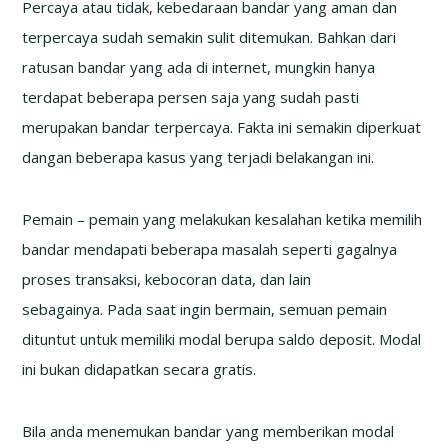
Percaya atau tidak, kebedaraan bandar yang aman dan
terpercaya sudah semakin sulit ditemukan. Bahkan dari
ratusan bandar yang ada di internet, mungkin hanya
terdapat beberapa persen saja yang sudah pasti
merupakan bandar terpercaya.
Fakta ini semakin diperkuat
dangan beberapa kasus yang terjadi belakangan ini.
Pemain – pemain yang melakukan kesalahan ketika memilih
bandar mendapati beberapa masalah seperti gagalnya
proses transaksi, kebocoran data, dan lain
sebagainya.
Pada saat ingin bermain, semuan pemain
dituntut untuk memiliki modal berupa saldo deposit. Modal
ini bukan didapatkan secara gratis.
Bila anda menemukan bandar yang memberikan modal