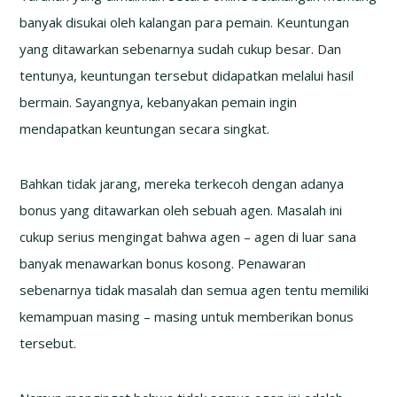
banyak disukai oleh kalangan para pemain.
Keuntungan
yang ditawarkan sebenarnya sudah cukup besar. Dan
tentunya, keuntungan tersebut didapatkan melalui hasil
bermain. Sayangnya, kebanyakan pemain ingin
mendapatkan keuntungan secara singkat.
Bahkan tidak jarang, mereka terkecoh dengan adanya
bonus yang ditawarkan oleh sebuah agen. Masalah ini
cukup serius mengingat bahwa agen – agen di luar sana
banyak menawarkan bonus kosong.
Penawaran
sebenarnya tidak masalah dan semua agen tentu memiliki
kemampuan masing – masing untuk memberikan bonus
tersebut.