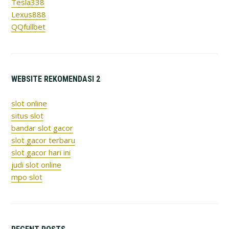
Tesla338
Lexus888
QQfullbet
WEBSITE REKOMENDASI 2
slot online
situs slot
bandar slot gacor
slot gacor terbaru
slot gacor hari ini
judi slot online
mpo slot