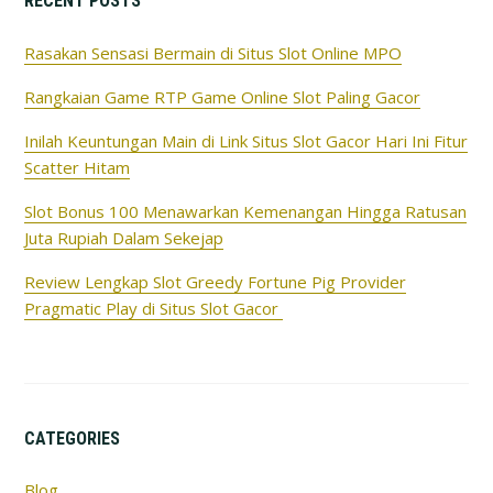
RECENT POSTS
Rasakan Sensasi Bermain di Situs Slot Online MPO
Rangkaian Game RTP Game Online Slot Paling Gacor
Inilah Keuntungan Main di Link Situs Slot Gacor Hari Ini Fitur
Scatter Hitam
Slot Bonus 100 Menawarkan Kemenangan Hingga Ratusan
Juta Rupiah Dalam Sekejap
Review Lengkap Slot Greedy Fortune Pig Provider
Pragmatic Play di Situs Slot Gacor
CATEGORIES
Blog